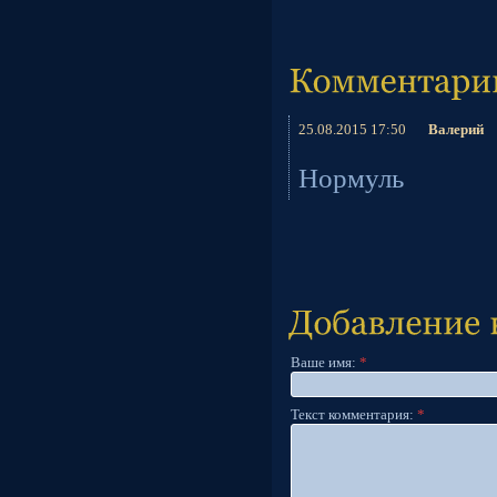
25.08.2015
17:50
Валерий
Нормуль
Ваше имя:
*
Текст комментария:
*