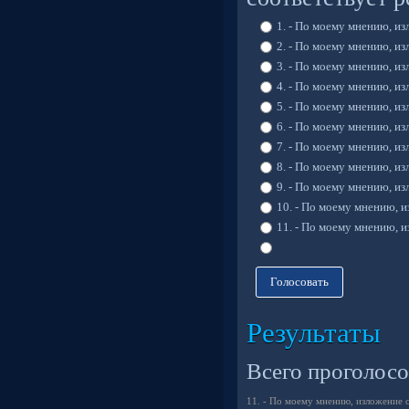
1. - По моему мнению, из
2. - По моему мнению, и
3. - По моему мнению, и
4. - По моему мнению, и
5. - По моему мнению, и
6. - По моему мнению, и
7. - По моему мнению, и
8. - По моему мнению, и
9. - По моему мнению, и
10. - По моему мнению, 
11. - По моему мнению, 
Голосовать
Результаты
Всего проголосо
11. - По моему мнению, изложение 