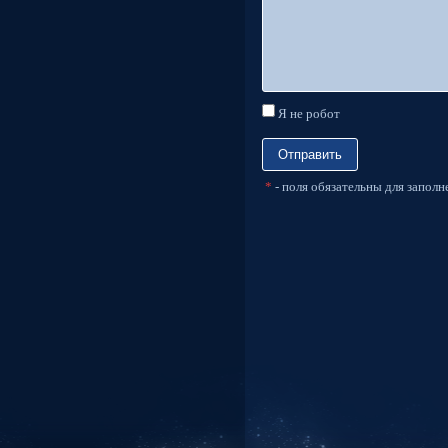
Я не робот
*
- поля обязательны для заполн