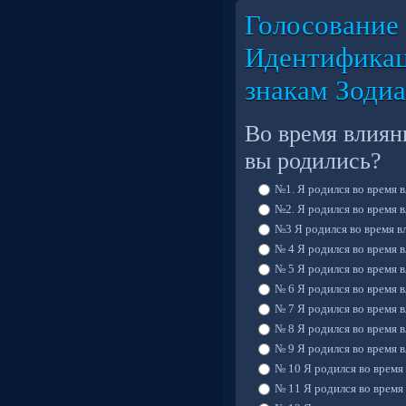
Голосование 
Идентификац
знакам Зодиа
Во время влиян
вы родились?
№1. Я родился во время в
№2. Я родился во время в
№3 Я родился во время вл
№ 4 Я родился во время в
№ 5 Я родился во время в
№ 6 Я родился во время в
№ 7 Я родился во время в
№ 8 Я родился во время в
№ 9 Я родился во время в
№ 10 Я родился во время 
№ 11 Я родился во время 