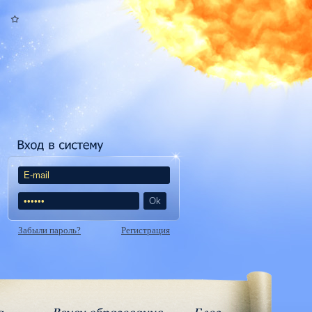
Забыли пароль?
Регистрация