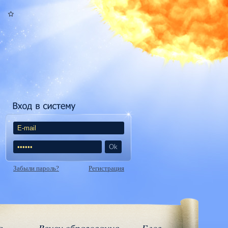
Забыли пароль?
Регистрация