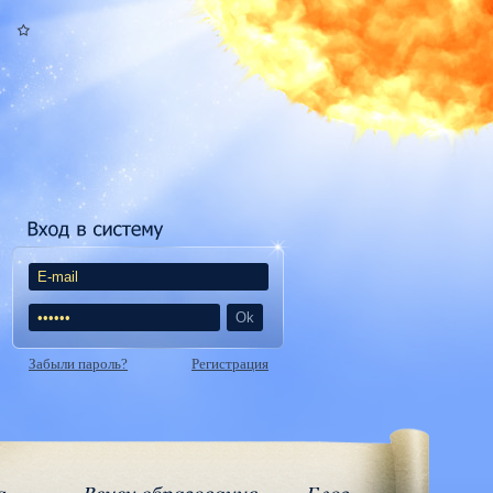
Забыли пароль?
Регистрация