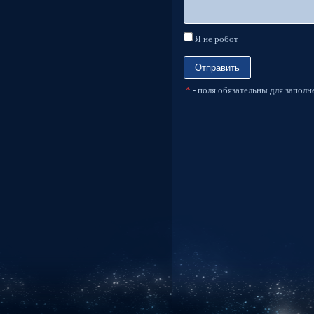
Я не робот
*
- поля обязательны для заполн