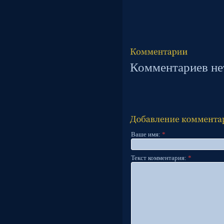
Комментариев не
Ваше имя:
*
Текст комментария:
*