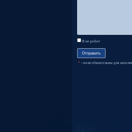
Я не робот
*
- поля обязательны для заполн