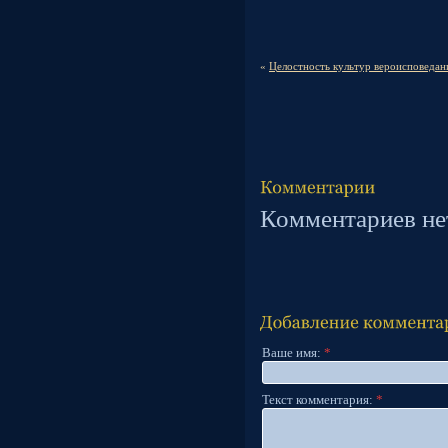
«
Целостность культур вероисповедани
Комментариев не
Ваше имя:
*
Текст комментария:
*