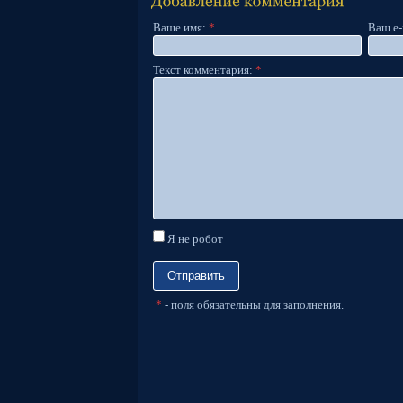
Ваше имя:
*
Ваш e-
Текст комментария:
*
Я не робот
*
- поля обязательны для заполнения.