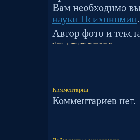
Вам необходимо вы
науки Психономии
.
Автор фото и текс
«
Семь ступеней развития человечества
Комментариев нет.