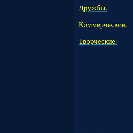
Дружбы.
Подраз
Коммерческие.
Подраз
Творческие.