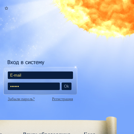
Забыли пароль?
Регистрация