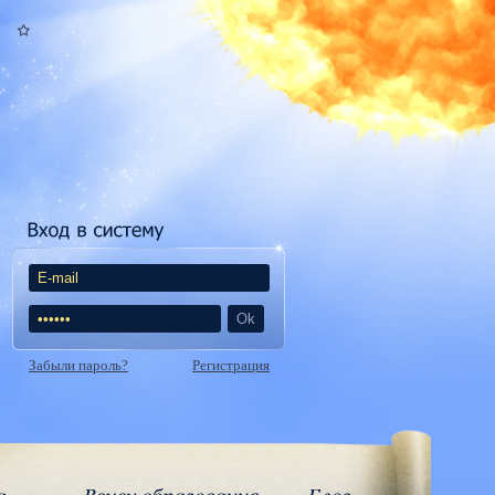
Забыли пароль?
Регистрация