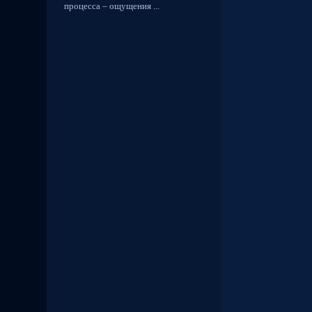
процесса – ощущения ...