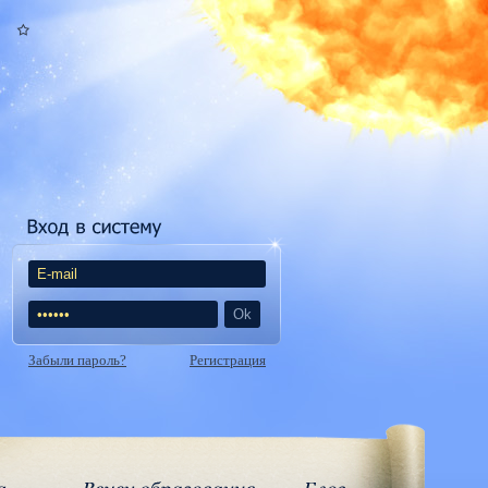
Забыли пароль?
Регистрация