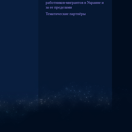
работников-мигрантов в Украине и
за ее пределами
Тематические партнёры