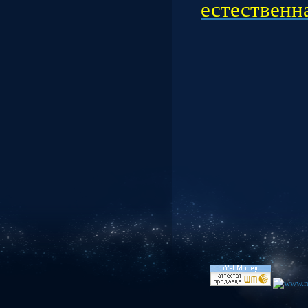
естественная