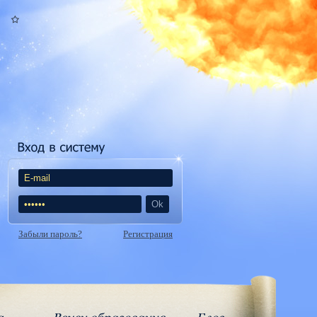
Забыли пароль?
Регистрация