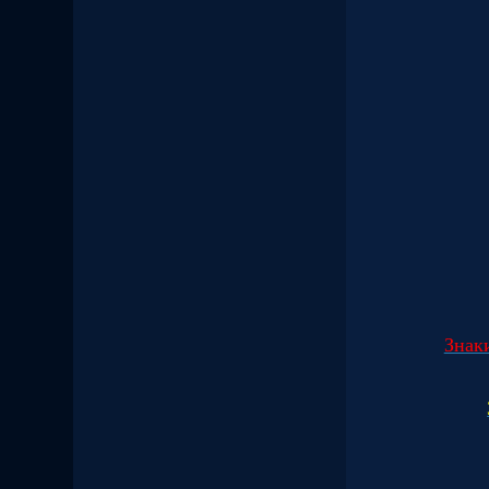
Знаки