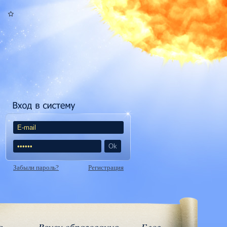
Забыли пароль?
Регистрация